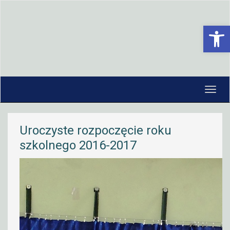
Open 
Uroczyste rozpoczęcie roku
szkolnego 2016-2017