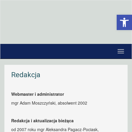
Open 
Redakcja
Webmaster i administrator
mgr Adam Moszczyński, absolwent 2002
Redakcja i aktualizacja bieżąca
od 2007 roku mgr Aleksandra Pagacz-Pociask,