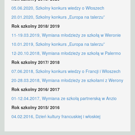
05.06.2020, Szkolny konkurs wiedzy o Włoszech
20.01.2020, Szkolny konkurs „Europa na talerzu”
Rok szkolny 2018/ 2019
11-19.03.2019, Wymiana młodzieży ze szkołą w Weronie
10.01.2019, Szkolny konkurs „Europa na talerzu”
12-20.10.2018, Wymiana młodzieży ze szkołą w Palermo
Rok szkolny 2017/ 2018
07.06.2018, Szkolny konkurs wiedzy o Francji i Włoszech
20-28.03.2018, Wymiana młodzieży ze szkołami z Werony
Rok szkolny 2016/ 2017
01-12.04.2017, Wymiana ze szkołą partnerską w Anzio
Rok szkolny 2015/ 2016
04.02.2016, Dzień kultury francuskiej i włoskiej