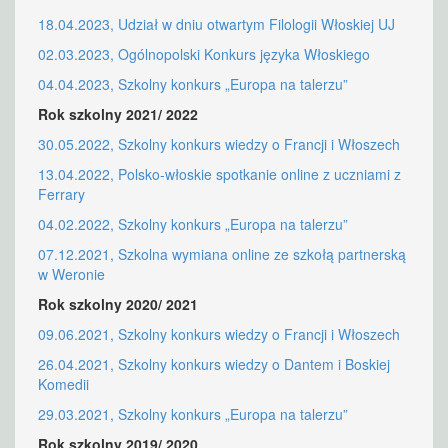
18.04.2023, Udział w dniu otwartym Filologii Włoskiej UJ
02.03.2023, Ogólnopolski Konkurs języka Włoskiego
04.04.2023, Szkolny konkurs „Europa na talerzu”
Rok szkolny 2021/ 2022
30.05.2022, Szkolny konkurs wiedzy o Francji i Włoszech
13.04.2022, Polsko-włoskie spotkanie online z uczniami z
Ferrary
04.02.2022, Szkolny konkurs „Europa na talerzu”
07.12.2021, Szkolna wymiana online ze szkołą partnerską
w Weronie
Rok szkolny 2020/ 2021
09.06.2021, Szkolny konkurs wiedzy o Francji i Włoszech
26.04.2021, Szkolny konkurs wiedzy o Dantem i Boskiej
Komedii
29.03.2021, Szkolny konkurs „Europa na talerzu”
Rok szkolny 2019/ 2020